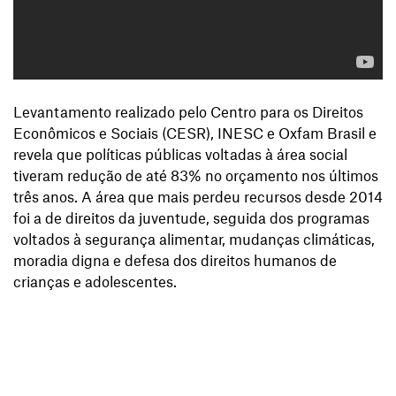
Levantamento realizado pelo Centro para os Direitos
Econômicos e Sociais (CESR), INESC e Oxfam Brasil e
revela que políticas públicas voltadas à área social
tiveram redução de até 83% no orçamento nos últimos
três anos. A área que mais perdeu recursos desde 2014
foi a de direitos da juventude, seguida dos programas
voltados à segurança alimentar, mudanças climáticas,
moradia digna e defesa dos direitos humanos de
crianças e adolescentes.