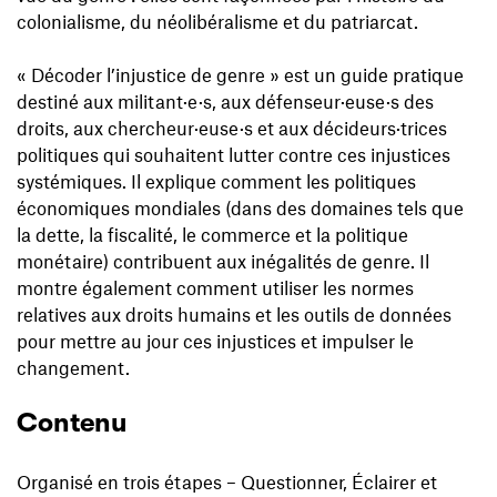
colonialisme, du néolibéralisme et du patriarcat.
« Décoder l’injustice de genre » est un guide pratique
destiné aux militant·e·s, aux défenseur·euse·s des
droits, aux chercheur·euse·s et aux décideurs·trices
politiques qui souhaitent lutter contre ces injustices
systémiques. Il explique comment les politiques
économiques mondiales (dans des domaines tels que
la dette, la fiscalité, le commerce et la politique
monétaire) contribuent aux inégalités de genre. Il
montre également comment utiliser les normes
relatives aux droits humains et les outils de données
pour mettre au jour ces injustices et impulser le
changement.
Contenu
Organisé en trois étapes – Questionner, Éclairer et