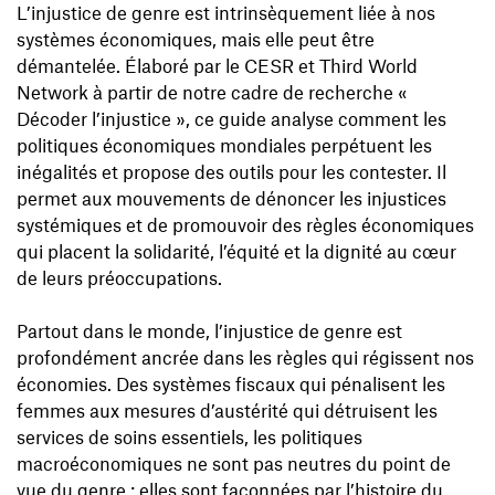
L’injustice de genre est intrinsèquement liée à nos
systèmes économiques, mais elle peut être
démantelée. Élaboré par le CESR et Third World
Network à partir de notre cadre de recherche «
Décoder l’injustice », ce guide analyse comment les
politiques économiques mondiales perpétuent les
inégalités et propose des outils pour les contester. Il
permet aux mouvements de dénoncer les injustices
systémiques et de promouvoir des règles économiques
qui placent la solidarité, l’équité et la dignité au cœur
de leurs préoccupations.
Partout dans le monde, l’injustice de genre est
profondément ancrée dans les règles qui régissent nos
économies. Des systèmes fiscaux qui pénalisent les
femmes aux mesures d’austérité qui détruisent les
services de soins essentiels, les politiques
macroéconomiques ne sont pas neutres du point de
vue du genre : elles sont façonnées par l’histoire du