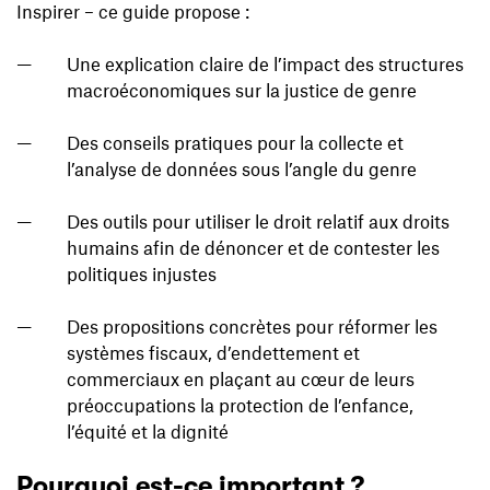
Inspirer – ce guide propose :
Une explication claire de l’impact des structures
macroéconomiques sur la justice de genre
Des conseils pratiques pour la collecte et
l’analyse de données sous l’angle du genre
Des outils pour utiliser le droit relatif aux droits
humains afin de dénoncer et de contester les
politiques injustes
Des propositions concrètes pour réformer les
systèmes fiscaux, d’endettement et
commerciaux en plaçant au cœur de leurs
préoccupations la protection de l’enfance,
l’équité et la dignité
Pourquoi est-ce important ?