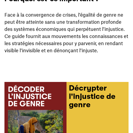
Face à la convergence de crises, l’égalité de genre ne
peut être atteinte sans une transformation profonde
des systèmes économiques qui perpétuent l’injustice.
Ce guide fournit aux mouvements les connaissances et
les stratégies nécessaires pour y parvenir, en rendant
visible l’invisible et en dénonçant l’injuste.
Décrypter
l'injustice de
genre