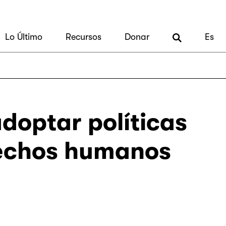
Lo Último
Recursos
Donar
Es
doptar políticas
rechos humanos