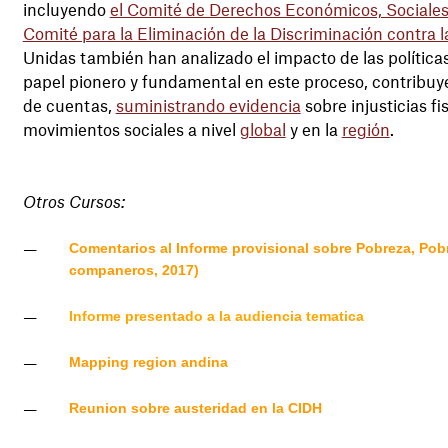
incluyendo
el Comité de Derechos Económicos, Sociales
Comité para la Eliminación de la Discriminación contra 
Unidas también han analizado el impacto de las polític
papel pionero y fundamental en este proceso, contribuye
de cuentas,
suministrando evidencia
sobre injusticias f
movimientos sociales a nivel
global
y en la
región
.
Otros Cursos:
Comentarios al Informe provisional sobre Pobreza, Po
companeros, 2017)
Informe presentado a la audiencia tematica
Mapping region andina
Reunion sobre austeridad en la CIDH