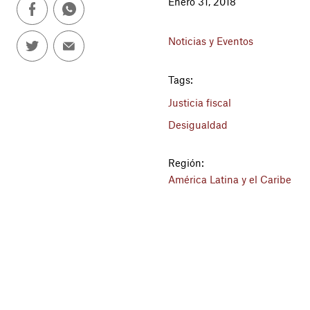
Enero 31, 2018
Noticias y Eventos
Tags:
Justicia fiscal
Desigualdad
Región:
América Latina y el Caribe