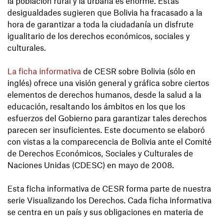
la población rural y la urbana es enorme. Estas
desigualdades sugieren que Bolivia ha fracasado a la
hora de garantizar a toda la ciudadanía un disfrute
igualitario de los derechos económicos, sociales y
culturales.
La ficha informativa
de CESR sobre Bolivia (sólo en
inglés) ofrece una visión general y gráfica sobre ciertos
elementos de derechos humanos, desde la salud a la
educación, resaltando los ámbitos en los que los
esfuerzos del Gobierno para garantizar tales derechos
parecen ser insuficientes. Este documento se elaboró
con vistas a la comparecencia de Bolivia ante el Comité
de Derechos Económicos, Sociales y Culturales de
Naciones Unidas (CDESC) en mayo de 2008.
Esta ficha informativa de CESR forma parte de nuestra
serie Visualizando los Derechos. Cada ficha informativa
se centra en un país y sus obligaciones en materia de