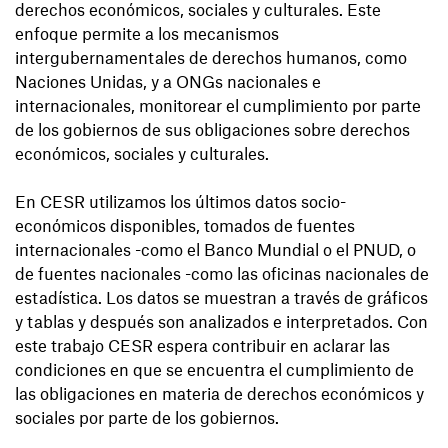
derechos económicos, sociales y culturales. Este
enfoque permite a los mecanismos
intergubernamentales de derechos humanos, como
Naciones Unidas, y a ONGs nacionales e
internacionales, monitorear el cumplimiento por parte
de los gobiernos de sus obligaciones sobre derechos
económicos, sociales y culturales.
En CESR utilizamos los últimos datos socio-
económicos disponibles, tomados de fuentes
internacionales -como el Banco Mundial o el PNUD, o
de fuentes nacionales -como las oficinas nacionales de
estadística. Los datos se muestran a través de gráficos
y tablas y después son analizados e interpretados. Con
este trabajo CESR espera contribuir en aclarar las
condiciones en que se encuentra el cumplimiento de
las obligaciones en materia de derechos económicos y
sociales por parte de los gobiernos.