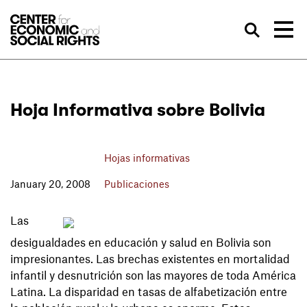
Skip to Content
Bus
Hoja Informativa sobre Bolivia
Hojas informativas
January 20, 2008
Publicaciones
Las
desigualdades en educación y salud en Bolivia son
impresionantes. Las brechas existentes en mortalidad
infantil y desnutrición son las mayores de toda América
Latina. La disparidad en tasas de alfabetización entre