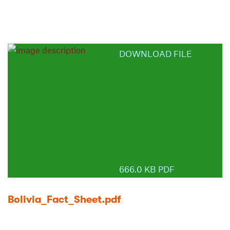
DOWNLOAD FILE
666.0 KB PDF
Bolivia_Fact_Sheet.pdf