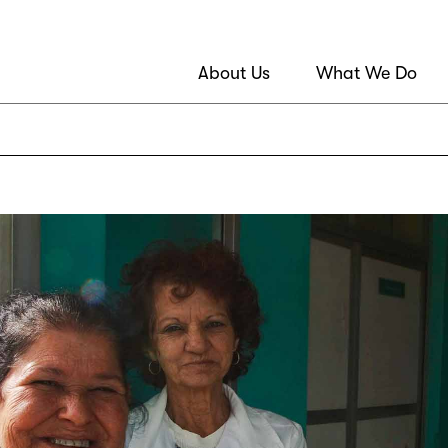
About Us
What We Do