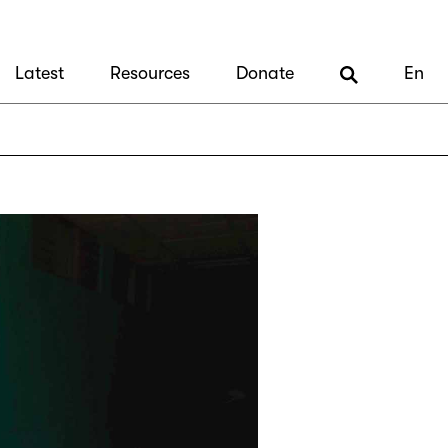
Latest
Resources
Donate
En